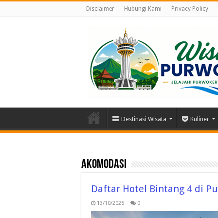
Disclaimer
Hubungi Kami
Privacy Policy
Destinasi Wisata
Kuliner
Akomodasi
Daftar Hotel Bintang 4 di 
13/10/2025
0