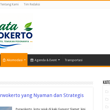
Tentang Kami
Tim Redaksi
Akomodasi
Agenda & Event
Transportasi
Kate
Purwokerto yang Nyaman dan Strategis
Purwokerto, kota sejuk di kaki Gunung Slamet, kini