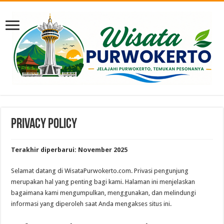
Privacy Policy
Terakhir diperbarui: November 2025
Selamat datang di WisataPurwokerto.com. Privasi pengunjung
merupakan hal yang penting bagi kami. Halaman ini menjelaskan
bagaimana kami mengumpulkan, menggunakan, dan melindungi
informasi yang diperoleh saat Anda mengakses situs ini.