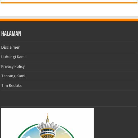
Halaman
Disclaimer
Hubungi Kami
Privacy Policy
Tentang Kami
Tim Redaksi