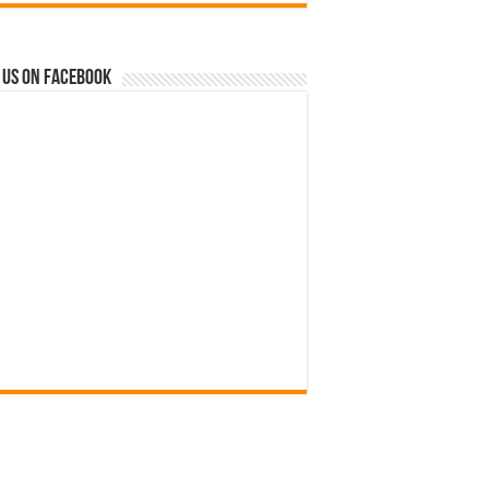
 us on Facebook