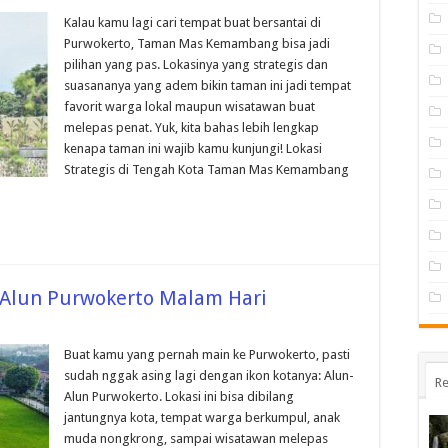
Kalau kamu lagi cari tempat buat bersantai di
Purwokerto, Taman Mas Kemambang bisa jadi
pilihan yang pas. Lokasinya yang strategis dan
suasananya yang adem bikin taman ini jadi tempat
favorit warga lokal maupun wisatawan buat
melepas penat. Yuk, kita bahas lebih lengkap
kenapa taman ini wajib kamu kunjungi! Lokasi
Strategis di Tengah Kota Taman Mas Kemambang
-Alun Purwokerto Malam Hari
Buat kamu yang pernah main ke Purwokerto, pasti
sudah nggak asing lagi dengan ikon kotanya: Alun-
Re
Alun Purwokerto. Lokasi ini bisa dibilang
jantungnya kota, tempat warga berkumpul, anak
muda nongkrong, sampai wisatawan melepas