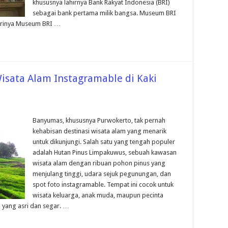
khususnya lahirnya Bank Rakyat Indonesia (BRI)
sebagai bank pertama milik bangsa. Museum BRI
dirinya Museum BRI …
sata Alam Instagramable di Kaki
Banyumas, khususnya Purwokerto, tak pernah
kehabisan destinasi wisata alam yang menarik
untuk dikunjungi. Salah satu yang tengah populer
adalah Hutan Pinus Limpakuwus, sebuah kawasan
wisata alam dengan ribuan pohon pinus yang
menjulang tinggi, udara sejuk pegunungan, dan
spot foto instagramable. Tempat ini cocok untuk
wisata keluarga, anak muda, maupun pecinta
 yang asri dan segar. …