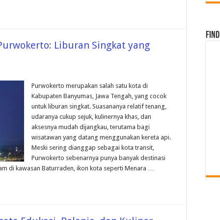
Find
 Purwokerto: Liburan Singkat yang
Purwokerto merupakan salah satu kota di
Kabupaten Banyumas, Jawa Tengah, yang cocok
untuk liburan singkat. Suasananya relatif tenang,
udaranya cukup sejuk, kulinernya khas, dan
aksesnya mudah dijangkau, terutama bagi
wisatawan yang datang menggunakan kereta api.
Meski sering dianggap sebagai kota transit,
Purwokerto sebenarnya punya banyak destinasi
alam di kawasan Baturraden, ikon kota seperti Menara …