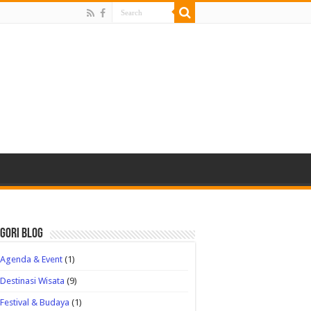
gori Blog
Agenda & Event
(1)
Destinasi Wisata
(9)
Festival & Budaya
(1)