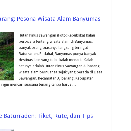
arang: Pesona Wisata Alam Banyumas
Hutan Pinus sawangan (Foto: Republika) Kalau
berbicara tentang wisata alam di Banyumas,
banyak orang biasanya langsung teringat
Baturraden. Padahal, Banyumas punya banyak
destinasi lain yang tidak kalah menarik. Salah
satunya adalah Hutan Pinus Sawangan Ajibarang,
wisata alam bernuansa sejuk yang berada di Desa
Sawangan, Kecamatan Ajibarang, Kabupaten
 ingin mencari suasana tenang tanpa harus …
Baturraden: Tiket, Rute, dan Tips