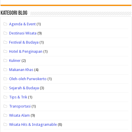
Kategori Blog
Agenda & Event
(1)
Destinasi Wisata
(9)
Festival & Budaya
(1)
Hotel & Penginapan
(1)
Kuliner
(2)
Makanan Khas
(4)
Oleh-oleh Purwokerto
(1)
Sejarah & Budaya
(3)
Tips & Trik
(1)
Transportasi
(1)
Wisata Alam
(9)
Wisata Hits & Instagramable
(8)