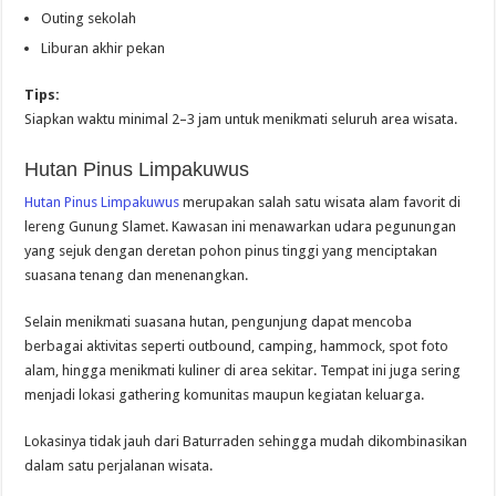
Outing sekolah
Liburan akhir pekan
Tips:
Siapkan waktu minimal 2–3 jam untuk menikmati seluruh area wisata.
Hutan Pinus Limpakuwus
Hutan Pinus Limpakuwus
merupakan salah satu wisata alam favorit di
lereng Gunung Slamet. Kawasan ini menawarkan udara pegunungan
yang sejuk dengan deretan pohon pinus tinggi yang menciptakan
suasana tenang dan menenangkan.
Selain menikmati suasana hutan, pengunjung dapat mencoba
berbagai aktivitas seperti outbound, camping, hammock, spot foto
alam, hingga menikmati kuliner di area sekitar. Tempat ini juga sering
menjadi lokasi gathering komunitas maupun kegiatan keluarga.
Lokasinya tidak jauh dari Baturraden sehingga mudah dikombinasikan
dalam satu perjalanan wisata.