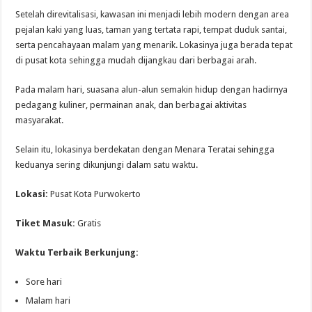
Setelah direvitalisasi, kawasan ini menjadi lebih modern dengan area
pejalan kaki yang luas, taman yang tertata rapi, tempat duduk santai,
serta pencahayaan malam yang menarik. Lokasinya juga berada tepat
di pusat kota sehingga mudah dijangkau dari berbagai arah.
Pada malam hari, suasana alun-alun semakin hidup dengan hadirnya
pedagang kuliner, permainan anak, dan berbagai aktivitas
masyarakat.
Selain itu, lokasinya berdekatan dengan Menara Teratai sehingga
keduanya sering dikunjungi dalam satu waktu.
Lokasi:
Pusat Kota Purwokerto
Tiket Masuk:
Gratis
Waktu Terbaik Berkunjung:
Sore hari
Malam hari