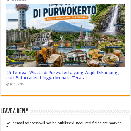
25 Tempat Wisata di Purwokerto yang Wajib Dikunjungi,
dari Baturraden hingga Menara Teratai
04/06/2026
Leave a Reply
Your email address will not be published.
Required fields are marked
*