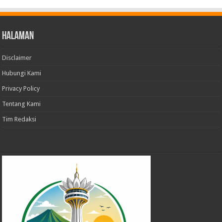
Halaman
Disclaimer
Hubungi Kami
Privacy Policy
Tentang Kami
Tim Redaksi