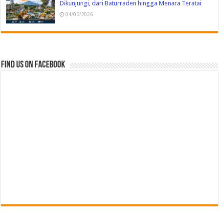
Dikunjungi, dari Baturraden hingga Menara Teratai
04/06/2026
Find us on Facebook