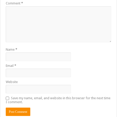
Comment
*
Name
*
Email
*
Website
Save my name, email, and website in this browser for the next time
I comment.