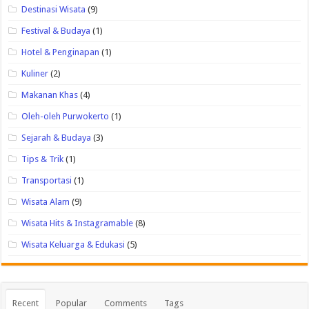
Destinasi Wisata
(9)
Festival & Budaya
(1)
Hotel & Penginapan
(1)
Kuliner
(2)
Makanan Khas
(4)
Oleh-oleh Purwokerto
(1)
Sejarah & Budaya
(3)
Tips & Trik
(1)
Transportasi
(1)
Wisata Alam
(9)
Wisata Hits & Instagramable
(8)
Wisata Keluarga & Edukasi
(5)
Recent
Popular
Comments
Tags