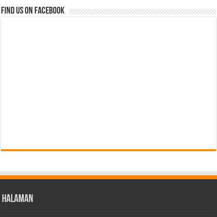
Find us on Facebook
Halaman