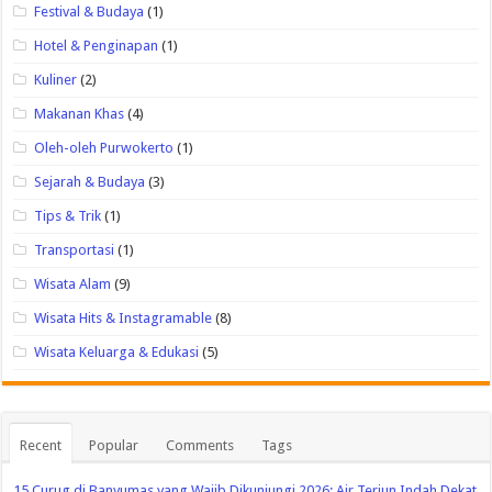
Festival & Budaya
(1)
Hotel & Penginapan
(1)
Kuliner
(2)
Makanan Khas
(4)
Oleh-oleh Purwokerto
(1)
Sejarah & Budaya
(3)
Tips & Trik
(1)
Transportasi
(1)
Wisata Alam
(9)
Wisata Hits & Instagramable
(8)
Wisata Keluarga & Edukasi
(5)
Recent
Popular
Comments
Tags
15 Curug di Banyumas yang Wajib Dikunjungi 2026: Air Terjun Indah Dekat