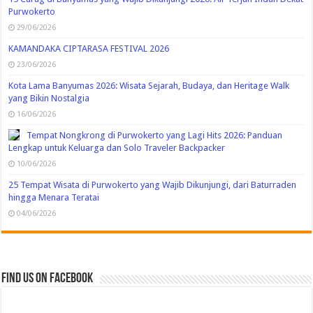
Purwokerto
29/06/2026
KAMANDAKA CIPTARASA FESTIVAL 2026
23/06/2026
Kota Lama Banyumas 2026: Wisata Sejarah, Budaya, dan Heritage Walk
yang Bikin Nostalgia
16/06/2026
Tempat Nongkrong di Purwokerto yang Lagi Hits 2026: Panduan
Lengkap untuk Keluarga dan Solo Traveler Backpacker
10/06/2026
25 Tempat Wisata di Purwokerto yang Wajib Dikunjungi, dari Baturraden
hingga Menara Teratai
04/06/2026
Find us on Facebook