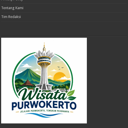
Tentang Kami
Tim Redaksi