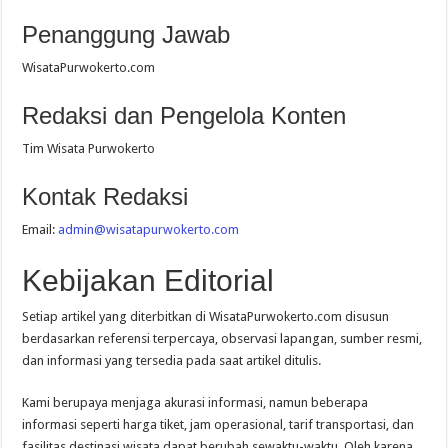
Penanggung Jawab
WisataPurwokerto.com
Redaksi dan Pengelola Konten
Tim Wisata Purwokerto
Kontak Redaksi
Email:
admin@wisatapurwokerto.com
Kebijakan Editorial
Setiap artikel yang diterbitkan di WisataPurwokerto.com disusun
berdasarkan referensi terpercaya, observasi lapangan, sumber resmi,
dan informasi yang tersedia pada saat artikel ditulis.
Kami berupaya menjaga akurasi informasi, namun beberapa
informasi seperti harga tiket, jam operasional, tarif transportasi, dan
fasilitas destinasi wisata dapat berubah sewaktu-waktu. Oleh karena