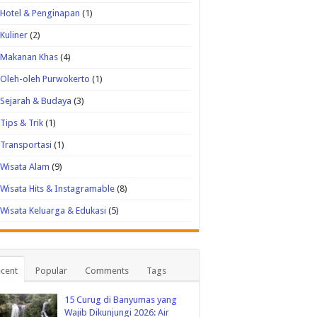
Hotel & Penginapan
(1)
Kuliner
(2)
Makanan Khas
(4)
Oleh-oleh Purwokerto
(1)
Sejarah & Budaya
(3)
Tips & Trik
(1)
Transportasi
(1)
Wisata Alam
(9)
Wisata Hits & Instagramable
(8)
Wisata Keluarga & Edukasi
(5)
cent
Popular
Comments
Tags
15 Curug di Banyumas yang
Wajib Dikunjungi 2026: Air