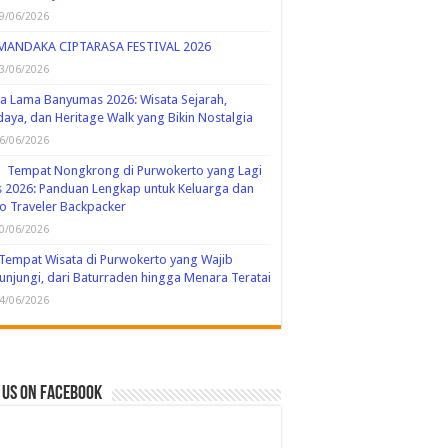
9/06/2026
MANDAKA CIPTARASA FESTIVAL 2026
3/06/2026
a Lama Banyumas 2026: Wisata Sejarah,
aya, dan Heritage Walk yang Bikin Nostalgia
6/06/2026
Tempat Nongkrong di Purwokerto yang Lagi
s 2026: Panduan Lengkap untuk Keluarga dan
o Traveler Backpacker
0/06/2026
Tempat Wisata di Purwokerto yang Wajib
unjungi, dari Baturraden hingga Menara Teratai
4/06/2026
 us on Facebook