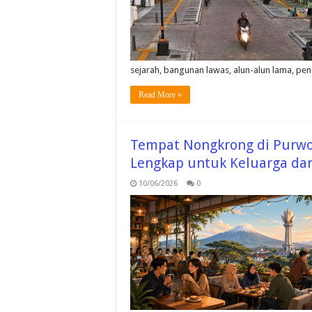
sejarah, bangunan lawas, alun-alun lama, p
Read More »
Tempat Nongkrong di Purwok
Lengkap untuk Keluarga dan
10/06/2026
0