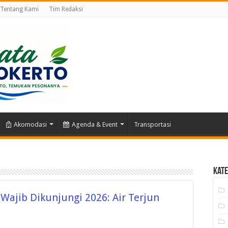
Tentang Kami
Tim Redaksi
Akomodasi
Agenda & Event
Transportasi
Kate
Wajib Dikunjungi 2026: Air Terjun