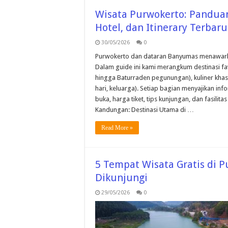
Wisata Purwokerto: Panduan
Hotel, dan Itinerary Terbar
30/05/2026
0
Purwokerto dan dataran Banyumas menawarkan
Dalam guide ini kami merangkum destinasi fav
hingga Baturraden pegunungan), kuliner khas d
hari, keluarga). Setiap bagian menyajikan info
buka, harga tiket, tips kunjungan, dan fasilita
Kandungan: Destinasi Utama di …
Read More »
5 Tempat Wisata Gratis di 
Dikunjungi
29/05/2026
0