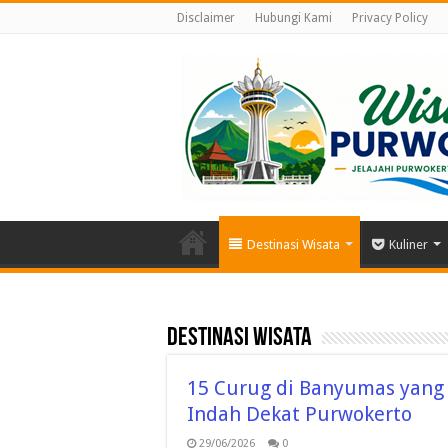
Disclaimer
Hubungi Kami
Privacy Policy
Destinasi Wisata
Kuliner
Destinasi Wisata
15 Curug di Banyumas yang 
Indah Dekat Purwokerto
29/06/2026
0