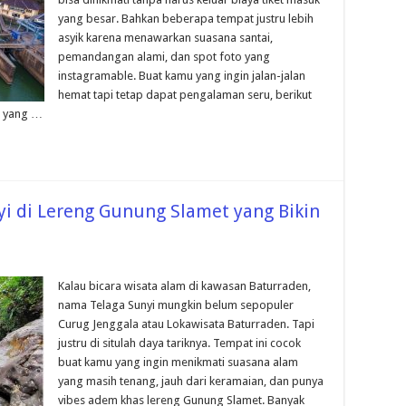
yang besar. Bahkan beberapa tempat justru lebih
asyik karena menawarkan suasana santai,
pemandangan alami, dan spot foto yang
instagramable. Buat kamu yang ingin jalan-jalan
hemat tapi tetap dapat pengalaman seru, berikut
o yang …
i di Lereng Gunung Slamet yang Bikin
Kalau bicara wisata alam di kawasan Baturraden,
nama Telaga Sunyi mungkin belum sepopuler
Curug Jenggala atau Lokawisata Baturraden. Tapi
justru di situlah daya tariknya. Tempat ini cocok
buat kamu yang ingin menikmati suasana alam
yang masih tenang, jauh dari keramaian, dan punya
vibes adem khas lereng Gunung Slamet. Banyak