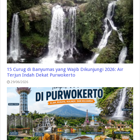
o
p
m
n
k
k
15 Curug di Banyumas yang Wajib Dikunjungi 2026: Air
Terjun Indah Dekat Purwokerto
29/06/2026