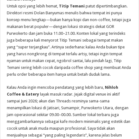
Untuk opsi yang lebih hemat,
Titip Temani
patut dipertimbangkan.
Direktori resmi Dolan Banyumas menulis bahwa tempat ini punya
konsep menu lengkap—bukan hanya kopi dan non-coffee, tetapi juga
makanan berat populer—dengan lokasi strategis dekat GOR
Purwokerto dan jam buka 11.00–21.00. Konten lokal yang terindeks
juga beberapa kali menyorot Titip Temani sebagai tempat makan
yang “super terjangkau”. Artinya sederhana: kalau Anda bukan tipe
yang harus nongkrong di tempat terlalu artsy, tetapi ingin tempat
nyaman untuk makan cepat, ngobrol santai, lalu pindah lagi, Titip
Temani sering lebih cocok daripada coffee shop yang membuat Anda
perlu order beberapa item hanya untuk betah duduk lama.
Kalau Anda ingin mencoba pendatang yang lebih baru,
Nihloh
Coffee & Eatery
layak masuk radar. Jejak digital venue ini aktif
sampai Juni 2026; akun dan Threads resminya sama-sama
menampilkan lokasi di Jatisari, Sumampir, Purwokerto Utara, dengan
jam operasional sekitar 09.00–00.00. Sumber lokal terbaru juga
menggambarkannya sebagai kafe modern minimalis yang estetik dan
cocok untuk anak muda maupun profesional. Saya tidak akan
menjualnya sebagai “yang paling legendaris”, karena jelas belum