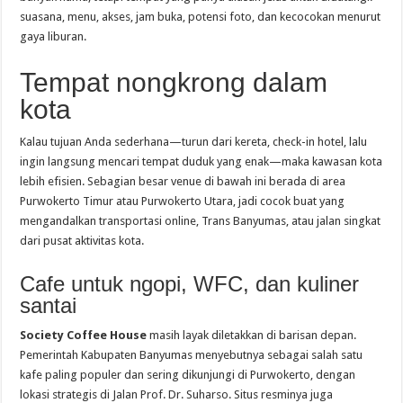
suasana, menu, akses, jam buka, potensi foto, dan kecocokan menurut
gaya liburan.
Tempat nongkrong dalam
kota
Kalau tujuan Anda sederhana—turun dari kereta, check-in hotel, lalu
ingin langsung mencari tempat duduk yang enak—maka kawasan kota
lebih efisien. Sebagian besar venue di bawah ini berada di area
Purwokerto Timur atau Purwokerto Utara, jadi cocok buat yang
mengandalkan transportasi online, Trans Banyumas, atau jalan singkat
dari pusat aktivitas kota.
Cafe untuk ngopi, WFC, dan kuliner
santai
Society Coffee House
masih layak diletakkan di barisan depan.
Pemerintah Kabupaten Banyumas menyebutnya sebagai salah satu
kafe paling populer dan sering dikunjungi di Purwokerto, dengan
lokasi strategis di Jalan Prof. Dr. Suharso. Situs resminya juga