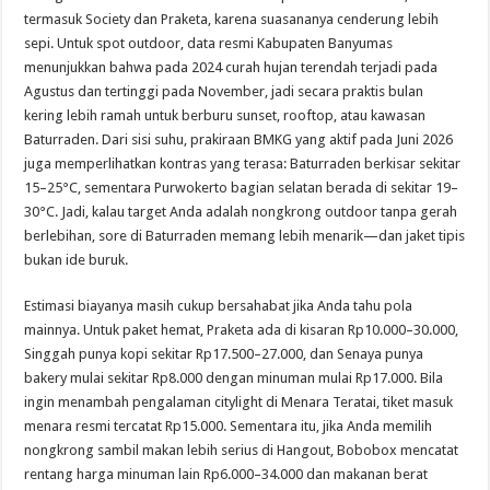
termasuk Society dan Praketa, karena suasananya cenderung lebih
sepi. Untuk spot outdoor, data resmi Kabupaten Banyumas
menunjukkan bahwa pada 2024 curah hujan terendah terjadi pada
Agustus dan tertinggi pada November, jadi secara praktis bulan
kering lebih ramah untuk berburu sunset, rooftop, atau kawasan
Baturraden. Dari sisi suhu, prakiraan BMKG yang aktif pada Juni 2026
juga memperlihatkan kontras yang terasa: Baturraden berkisar sekitar
15–25°C, sementara Purwokerto bagian selatan berada di sekitar 19–
30°C. Jadi, kalau target Anda adalah nongkrong outdoor tanpa gerah
berlebihan, sore di Baturraden memang lebih menarik—dan jaket tipis
bukan ide buruk.
Estimasi biayanya masih cukup bersahabat jika Anda tahu pola
mainnya. Untuk paket hemat, Praketa ada di kisaran Rp10.000–30.000,
Singgah punya kopi sekitar Rp17.500–27.000, dan Senaya punya
bakery mulai sekitar Rp8.000 dengan minuman mulai Rp17.000. Bila
ingin menambah pengalaman citylight di Menara Teratai, tiket masuk
menara resmi tercatat Rp15.000. Sementara itu, jika Anda memilih
nongkrong sambil makan lebih serius di Hangout, Bobobox mencatat
rentang harga minuman lain Rp6.000–34.000 dan makanan berat