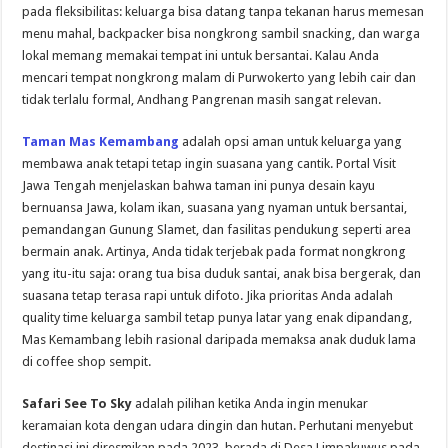
pada fleksibilitas: keluarga bisa datang tanpa tekanan harus memesan
menu mahal, backpacker bisa nongkrong sambil snacking, dan warga
lokal memang memakai tempat ini untuk bersantai. Kalau Anda
mencari tempat nongkrong malam di Purwokerto yang lebih cair dan
tidak terlalu formal, Andhang Pangrenan masih sangat relevan.
Taman Mas Kemambang
adalah opsi aman untuk keluarga yang
membawa anak tetapi tetap ingin suasana yang cantik. Portal Visit
Jawa Tengah menjelaskan bahwa taman ini punya desain kayu
bernuansa Jawa, kolam ikan, suasana yang nyaman untuk bersantai,
pemandangan Gunung Slamet, dan fasilitas pendukung seperti area
bermain anak. Artinya, Anda tidak terjebak pada format nongkrong
yang itu-itu saja: orang tua bisa duduk santai, anak bisa bergerak, dan
suasana tetap terasa rapi untuk difoto. Jika prioritas Anda adalah
quality time keluarga sambil tetap punya latar yang enak dipandang,
Mas Kemambang lebih rasional daripada memaksa anak duduk lama
di coffee shop sempit.
Safari See To Sky
adalah pilihan ketika Anda ingin menukar
keramaian kota dengan udara dingin dan hutan. Perhutani menyebut
destinasi ini diresmikan pada 2023, berada di Desa Limpakuwus pada