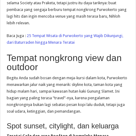
selama Society atau Praketa, tetapi justru itu daya tariknya: buat
pembaca yang sengaja berburu tempat nongkrong Purwokerto yang
lagi hits dan ingin mencoba venue yang masih terasa baru, Nihloh
lebih relevan.
Baca Juga :
25 Tempat Wisata di Purwokerto yang Wajib Dikunjungi,
dari Baturraden hingga Menara Teratai
Tempat nongkrong view dan
outdoor
Begitu Anda sudah bosan dengan meja-kursi dalam kota, Purwokerto
menawarkan jalur naik yang menarik: skyline kota, taman kota yang
hidup malam hari, sampai kawasan hutan kaki Gunung Slamet. Ini
bagian yang paling terasa “travel”-nya, karena pengalaman
nongkrongnya bukan lagi sebatas pesan kopi lalu duduk, tetapi juga
soal udara, ketinggian, dan pemandangan.
Spot sunset, citylight, dan keluarga
Teratai Cafe dan area Rooftop di kompleks Menara