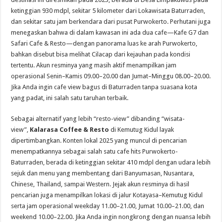
ketinggian 930 mdpl, sekitar 5 kilometer dari Lokawisata Baturraden,
dan sekitar satu jam berkendara dari pusat Purwokerto. Perhutani juga
menegaskan bahwa di dalam kawasan ini ada dua cafe—Kafe G7 dan
Safari Cafe & Resto—dengan panorama luas ke arah Purwokerto,
bahkan disebut bisa melihat Cilacap dari kejauhan pada kondisi
tertentu. Akun resminya yang masih aktif menampilkan jam
operasional Senin–Kamis 09.00–20.00 dan Jumat–Minggu 08.00–20.00.
Jika Anda ingin cafe view bagus di Baturraden tanpa suasana kota
yang padat, ini salah satu taruhan terbaik.
Sebagai alternatif yang lebih “resto-view” dibanding “wisata-
view”,
Kalarasa Coffee & Resto
di Kemutug Kidul layak
dipertimbangkan. Konten lokal 2025 yang muncul di pencarian
menempatkannya sebagai salah satu cafe hits Purwokerto-
Baturraden, berada di ketinggian sekitar 410 mdpl dengan udara lebih
sejuk dan menu yang membentang dari Banyumasan, Nusantara,
Chinese, Thailand, sampai Western. Jejak akun resminya di hasil
pencarian juga menampilkan lokasi di jalur Kotayasa–Kemutug Kidul
serta jam operasional weekday 11.00–21.00, Jumat 10.00–21.00, dan
weekend 10.00–22.00. Jika Anda ingin nongkrong dengan nuansa lebih