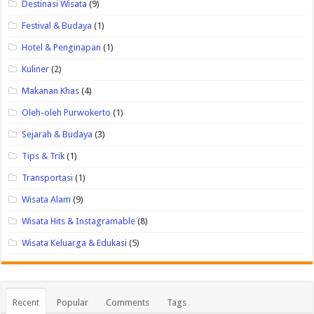
Destinasi Wisata
(9)
Festival & Budaya
(1)
Hotel & Penginapan
(1)
Kuliner
(2)
Makanan Khas
(4)
Oleh-oleh Purwokerto
(1)
Sejarah & Budaya
(3)
Tips & Trik
(1)
Transportasi
(1)
Wisata Alam
(9)
Wisata Hits & Instagramable
(8)
Wisata Keluarga & Edukasi
(5)
Recent
Popular
Comments
Tags