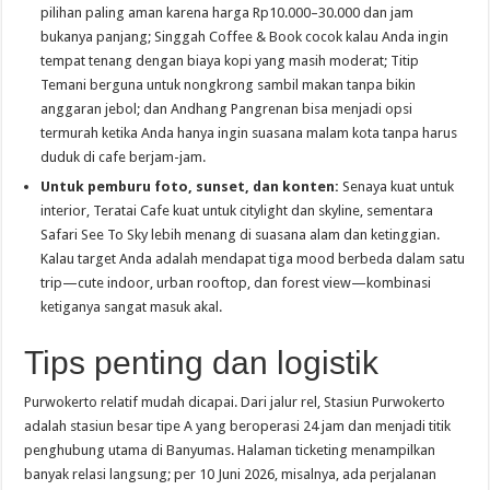
pilihan paling aman karena harga Rp10.000–30.000 dan jam
bukanya panjang; Singgah Coffee & Book cocok kalau Anda ingin
tempat tenang dengan biaya kopi yang masih moderat; Titip
Temani berguna untuk nongkrong sambil makan tanpa bikin
anggaran jebol; dan Andhang Pangrenan bisa menjadi opsi
termurah ketika Anda hanya ingin suasana malam kota tanpa harus
duduk di cafe berjam-jam.
Untuk pemburu foto, sunset, dan konten:
Senaya kuat untuk
interior, Teratai Cafe kuat untuk citylight dan skyline, sementara
Safari See To Sky lebih menang di suasana alam dan ketinggian.
Kalau target Anda adalah mendapat tiga mood berbeda dalam satu
trip—cute indoor, urban rooftop, dan forest view—kombinasi
ketiganya sangat masuk akal.
Tips penting dan logistik
Purwokerto relatif mudah dicapai. Dari jalur rel, Stasiun Purwokerto
adalah stasiun besar tipe A yang beroperasi 24 jam dan menjadi titik
penghubung utama di Banyumas. Halaman ticketing menampilkan
banyak relasi langsung; per 10 Juni 2026, misalnya, ada perjalanan