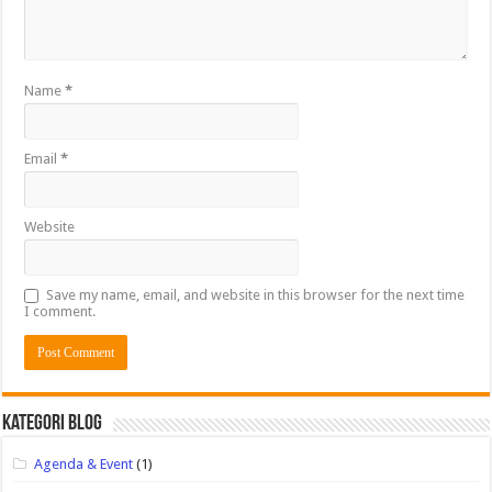
Name
*
Email
*
Website
Save my name, email, and website in this browser for the next time
I comment.
Kategori Blog
Agenda & Event
(1)