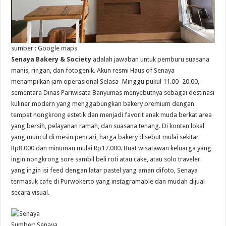
sumber : Google maps
Senaya Bakery & Society
adalah jawaban untuk pemburu suasana
manis, ringan, dan fotogenik. Akun resmi Haus of Senaya
menampilkan jam operasional Selasa–Minggu pukul 11.00–20.00,
sementara Dinas Pariwisata Banyumas menyebutnya sebagai destinasi
kuliner modern yang menggabungkan bakery premium dengan
tempat nongkrong estetik dan menjadi favorit anak muda berkat area
yang bersih, pelayanan ramah, dan suasana tenang. Di konten lokal
yang muncul di mesin pencari, harga bakery disebut mulai sekitar
Rp8.000 dan minuman mulai Rp17.000. Buat wisatawan keluarga yang
ingin nongkrong sore sambil beli roti atau cake, atau solo traveler
yang ingin isi feed dengan latar pastel yang aman difoto, Senaya
termasuk cafe di Purwokerto yang instagramable dan mudah dijual
secara visual.
Sumber: Senaya