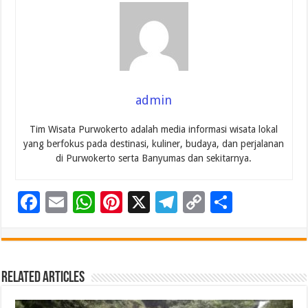
admin
Tim Wisata Purwokerto adalah media informasi wisata lokal
yang berfokus pada destinasi, kuliner, budaya, dan perjalanan
di Purwokerto serta Banyumas dan sekitarnya.
F
E
W
Pi
X
T
C
S
ac
m
h
nt
el
o
h
e
ai
at
er
e
p
ar
b
l
sA
es
gr
y
e
Related Articles
o
p
t
a
Li