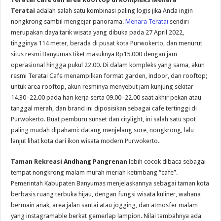
Teratai
adalah salah satu kombinasi paling logis jika Anda ingin
nongkrong sambil mengejar panorama.
Menara Teratai
sendiri
merupakan daya tarik wisata yang dibuka pada 27 April 2022,
tingginya 114 meter, berada di pusat kota Purwokerto, dan menurut
situs resmi Banyumas tiket masuknya Rp15.000 dengan jam
operasional hingga pukul 22.00. Di dalam kompleks yang sama, akun
resmi Teratai Cafe menampilkan format garden, indoor, dan rooftop;
untuk area rooftop, akun resminya menyebut jam kunjung sekitar
14.30–22.00 pada hari kerja serta 09.00–22.00 saat akhir pekan atau
tanggal merah, dan brand ini diposisikan sebagai cafe tertinggi di
Purwokerto. Buat pemburu sunset dan citylight, ini salah satu spot
paling mudah dipahami: datang menjelang sore, nongkrong, lalu
lanjut lihat kota dari ikon wisata modern Purwokerto.
Taman Rekreasi Andhang Pangrenan
lebih cocok dibaca sebagai
tempat nongkrong malam murah meriah ketimbang “cafe”.
Pemerintah Kabupaten Banyumas menjelaskannya sebagai taman kota
berbasis ruang terbuka hijau, dengan fungsi wisata kuliner, wahana
bermain anak, area jalan santai atau jogging, dan atmosfer malam
yang instagramable berkat gemerlap lampion. Nilai tambahnya ada