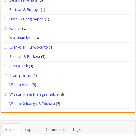
Destinasi Wisata
(9)
Festival & Budaya
(1)
Hotel & Penginapan
(1)
Kuliner
(2)
Makanan Khas
(4)
Oleh-oleh Purwokerto
(1)
Sejarah & Budaya
(3)
Tips & Trik
(1)
Transportasi
(1)
Wisata Alam
(9)
Wisata Hits & Instagramable
(8)
Wisata Keluarga & Edukasi
(5)
Recent
Popular
Comments
Tags