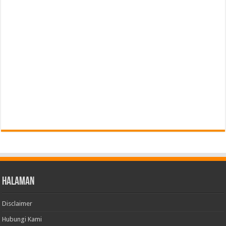
Halaman
Disclaimer
Hubungi Kami