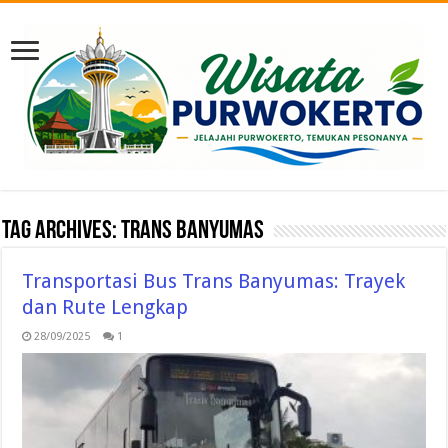
Tag Archives:
trans banyumas
Transportasi Bus Trans Banyumas: Trayek
dan Rute Lengkap
28/09/2025
1