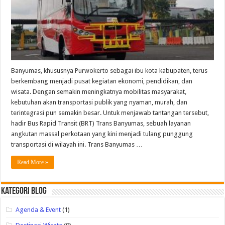
Banyumas, khususnya Purwokerto sebagai ibu kota kabupaten, terus
berkembang menjadi pusat kegiatan ekonomi, pendidikan, dan
wisata. Dengan semakin meningkatnya mobilitas masyarakat,
kebutuhan akan transportasi publik yang nyaman, murah, dan
terintegrasi pun semakin besar. Untuk menjawab tantangan tersebut,
hadir Bus Rapid Transit (BRT) Trans Banyumas, sebuah layanan
angkutan massal perkotaan yang kini menjadi tulang punggung
transportasi di wilayah ini. Trans Banyumas …
Read More »
Kategori Blog
Agenda & Event
(1)