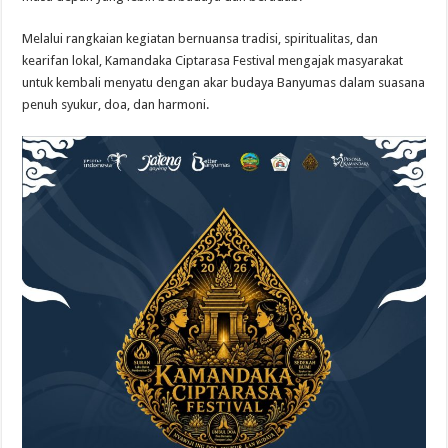
Melalui rangkaian kegiatan bernuansa tradisi, spiritualitas, dan
kearifan lokal, Kamandaka Ciptarasa Festival mengajak masyarakat
untuk kembali menyatu dengan akar budaya Banyumas dalam suasana
penuh syukur, doa, dan harmoni.