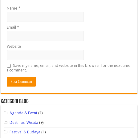
Name
*
Email
*
Website
Save my name, email, and website in this browser for the next time
I comment.
Kategori Blog
Agenda & Event
(1)
Destinasi Wisata
(9)
Festival & Budaya
(1)