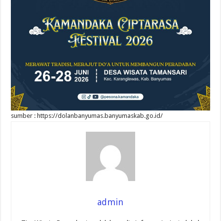
sumber : https://dolanbanyumas.banyumaskab.go.id/
admin