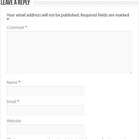
Leave a Reply
Your email address will not be published.
Required fields are marked
*
Comment
*
Name
*
Email
*
Website