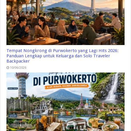
Tempat Nongkrong di Purwokerto yang Lagi Hits 2026:
Panduan Lengkap untuk Keluarga dan Solo Traveler
Backpacker
10/06/2026