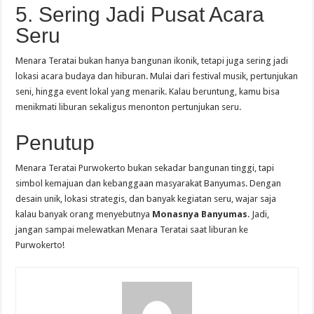
5. Sering Jadi Pusat Acara
Seru
Menara Teratai bukan hanya bangunan ikonik, tetapi juga sering jadi
lokasi acara budaya dan hiburan. Mulai dari festival musik, pertunjukan
seni, hingga event lokal yang menarik. Kalau beruntung, kamu bisa
menikmati liburan sekaligus menonton pertunjukan seru.
Penutup
Menara Teratai Purwokerto bukan sekadar bangunan tinggi, tapi
simbol kemajuan dan kebanggaan masyarakat Banyumas. Dengan
desain unik, lokasi strategis, dan banyak kegiatan seru, wajar saja
kalau banyak orang menyebutnya
Monasnya Banyumas
. Jadi,
jangan sampai melewatkan Menara Teratai saat liburan ke
Purwokerto!