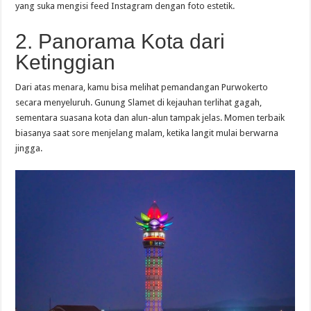
yang suka mengisi feed Instagram dengan foto estetik.
2. Panorama Kota dari
Ketinggian
Dari atas menara, kamu bisa melihat pemandangan Purwokerto
secara menyeluruh. Gunung Slamet di kejauhan terlihat gagah,
sementara suasana kota dan alun-alun tampak jelas. Momen terbaik
biasanya saat sore menjelang malam, ketika langit mulai berwarna
jingga.