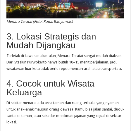
Menara Teratai (Foto: RadarBanyumas)
3. Lokasi Strategis dan
Mudah Dijangkau
Terletak di kawasan alun-alun, Menara Teratai sangat mudah diakses.
Dari Stasiun Purwokerto hanya butuh 10–15 menit perjalanan. Jadi,
wisatawan luar kota tidak perlu repot mencari arah atau transportasi.
4. Cocok untuk Wisata
Keluarga
Di sekitar menara, ada area taman dan ruang terbuka yang nyaman
untuk anak-anak maupun orang dewasa. Kamu bisa jalan santai, duduk
santai di taman, atau sekadar menikmati jajanan yang dijual di sekitar
lokasi.