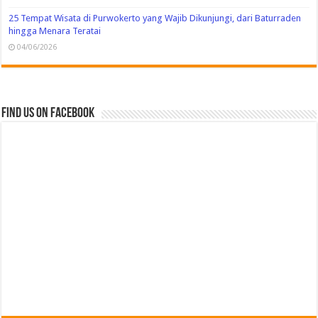
25 Tempat Wisata di Purwokerto yang Wajib Dikunjungi, dari Baturraden
hingga Menara Teratai
04/06/2026
Find us on Facebook