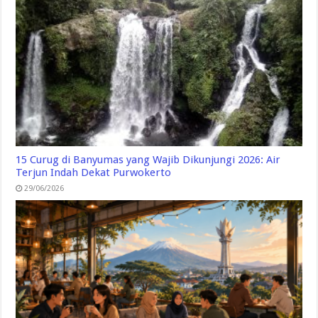
o
p
m
n
k
k
15 Curug di Banyumas yang Wajib Dikunjungi 2026: Air
Terjun Indah Dekat Purwokerto
29/06/2026