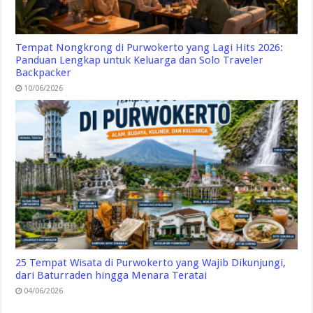
Tempat Nongkrong di Purwokerto yang Lagi Hits 2026:
Panduan Lengkap untuk Keluarga dan Solo Traveler
Backpacker
10/06/2026
25 Tempat Wisata di Purwokerto yang Wajib Dikunjungi,
dari Baturraden hingga Menara Teratai
04/06/2026