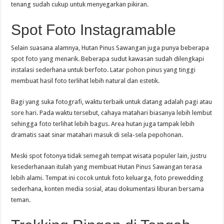
tenang sudah cukup untuk menyegarkan pikiran.
Spot Foto Instagramable
Selain suasana alamnya, Hutan Pinus Sawangan juga punya beberapa
spot foto yang menarik. Beberapa sudut kawasan sudah dilengkapi
instalasi sederhana untuk berfoto. Latar pohon pinus yang tinggi
membuat hasil foto terlihat lebih natural dan estetik.
Bagi yang suka fotografi, waktu terbaik untuk datang adalah pagi atau
sore hari. Pada waktu tersebut, cahaya matahari biasanya lebih lembut
sehingga foto terlihat lebih bagus. Area hutan juga tampak lebih
dramatis saat sinar matahari masuk di sela-sela pepohonan.
Meski spot fotonya tidak semegah tempat wisata populer lain, justru
kesederhanaan itulah yang membuat Hutan Pinus Sawangan terasa
lebih alami. Tempat ini cocok untuk foto keluarga, foto prewedding
sederhana, konten media sosial, atau dokumentasi liburan bersama
teman.