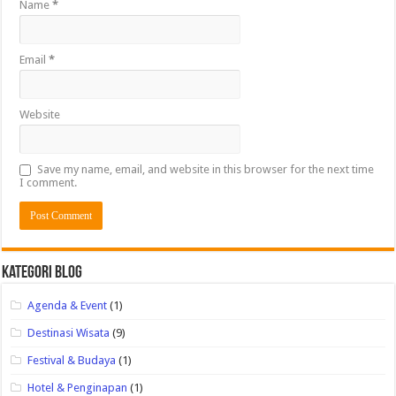
Name
*
Email
*
Website
Save my name, email, and website in this browser for the next time
I comment.
Kategori Blog
Agenda & Event
(1)
Destinasi Wisata
(9)
Festival & Budaya
(1)
Hotel & Penginapan
(1)