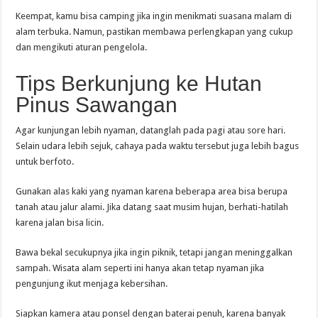
Keempat, kamu bisa camping jika ingin menikmati suasana malam di
alam terbuka. Namun, pastikan membawa perlengkapan yang cukup
dan mengikuti aturan pengelola.
Tips Berkunjung ke Hutan
Pinus Sawangan
Agar kunjungan lebih nyaman, datanglah pada pagi atau sore hari.
Selain udara lebih sejuk, cahaya pada waktu tersebut juga lebih bagus
untuk berfoto.
Gunakan alas kaki yang nyaman karena beberapa area bisa berupa
tanah atau jalur alami. Jika datang saat musim hujan, berhati-hatilah
karena jalan bisa licin.
Bawa bekal secukupnya jika ingin piknik, tetapi jangan meninggalkan
sampah. Wisata alam seperti ini hanya akan tetap nyaman jika
pengunjung ikut menjaga kebersihan.
Siapkan kamera atau ponsel dengan baterai penuh, karena banyak