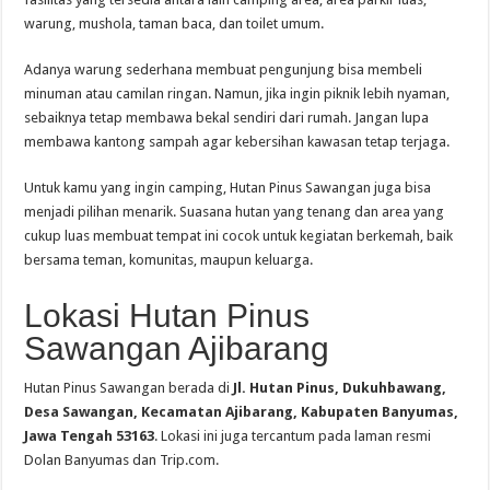
warung, mushola, taman baca, dan toilet umum.
Adanya warung sederhana membuat pengunjung bisa membeli
minuman atau camilan ringan. Namun, jika ingin piknik lebih nyaman,
sebaiknya tetap membawa bekal sendiri dari rumah. Jangan lupa
membawa kantong sampah agar kebersihan kawasan tetap terjaga.
Untuk kamu yang ingin camping, Hutan Pinus Sawangan juga bisa
menjadi pilihan menarik. Suasana hutan yang tenang dan area yang
cukup luas membuat tempat ini cocok untuk kegiatan berkemah, baik
bersama teman, komunitas, maupun keluarga.
Lokasi Hutan Pinus
Sawangan Ajibarang
Hutan Pinus Sawangan berada di
Jl. Hutan Pinus, Dukuhbawang,
Desa Sawangan, Kecamatan Ajibarang, Kabupaten Banyumas,
Jawa Tengah 53163
. Lokasi ini juga tercantum pada laman resmi
Dolan Banyumas dan Trip.com.