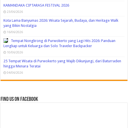
KAMANDAKA CIPTARASA FESTIVAL 2026
23/06/2026
Kota Lama Banyumas 2026: Wisata Sejarah, Budaya, dan Heritage Walk
yang Bikin Nostalgia
16/06/2026
Tempat Nongkrong di Purwokerto yang Lagi Hits 2026: Panduan
Lengkap untuk Keluarga dan Solo Traveler Backpacker
10/06/2026
25 Tempat Wisata di Purwokerto yang Wajib Dikunjungi, dari Baturraden
hingga Menara Teratai
04/06/2026
Find us on Facebook