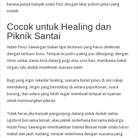
karena punya banyak sudut foto dengan latar pohon pinus yang
estetik.
Cocok untuk Healing dan
Piknik Santai
Hutan Pinus Sawangan bukan tipe destinasi yang harus dinikmati
dengan terburu-buru. Tempat ini justru paling pas dikunjungi dengan
ritme santai. Kamu bisa datang pagi atau sore hari, membawa bekal
ringan, lalu duduk menikmati suasana alam.
Bagi yang ingin sekadar healing, suasana hutan pinus di sini cukup
mendukung. Angin yang berembus di antara pepohonan, suara
burung, dan udara yang lebih segar membuat tempat ini nyaman
untuk menenangkan pikiran.
Tidak heran jika banyak pengunjung datang untuk duduk santai,
ngobrol bersama teman, atau piknik sederhana bersama keluarga.
Hutan Pinus Sawangan membuktikan bahwa liburan tidak selalu harus
mahal dan jauh. Kadang, tempat sederhana dengan suasana yang