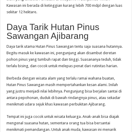
Kawasan ini berada di ketinggian kurang lebih 700 mdpl dengan luas
sekitar 12 hektare.
Daya Tarik Hutan Pinus
Sawangan Ajibarang
Daya tarik utama Hutan Pinus Sawangan tentu saja suasana hutannya.
Begitu masuk ke kawasan ini, pengunjung akan disambut deretan
pohon pinus yang tumbuh rapat dan tinggi. Suasananya teduh, tidak
terlalu bising, dan cocok untuk melepas penat dari rutinitas harian.
Berbeda dengan wisata alam yang terlalu ramai wahana buatan,
Hutan Pinus Sawangan masih mempertahankan kesan alami. Inilah
yang justru menjadi nilai lebihnya. Pengunjung bisa berjalan santai di
antara pepohonan, duduk di bawah rindangnya pinus, atau sekadar
menikmati udara sejuk khas kawasan perbukitan Ajibarang.
Tempat ini juga cocok untuk wisata keluarga. Anak-anak bisa diajak
mengenal suasana hutan, sementara orang tua bisa bersantai
menikmati pemandangan. Untuk anak muda, kawasan ini menarik