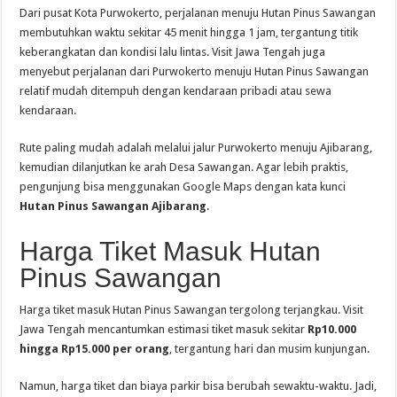
Dari pusat Kota Purwokerto, perjalanan menuju Hutan Pinus Sawangan
membutuhkan waktu sekitar 45 menit hingga 1 jam, tergantung titik
keberangkatan dan kondisi lalu lintas. Visit Jawa Tengah juga
menyebut perjalanan dari Purwokerto menuju Hutan Pinus Sawangan
relatif mudah ditempuh dengan kendaraan pribadi atau sewa
kendaraan.
Rute paling mudah adalah melalui jalur Purwokerto menuju Ajibarang,
kemudian dilanjutkan ke arah Desa Sawangan. Agar lebih praktis,
pengunjung bisa menggunakan Google Maps dengan kata kunci
Hutan Pinus Sawangan Ajibarang
.
Harga Tiket Masuk Hutan
Pinus Sawangan
Harga tiket masuk Hutan Pinus Sawangan tergolong terjangkau. Visit
Jawa Tengah mencantumkan estimasi tiket masuk sekitar
Rp10.000
hingga Rp15.000 per orang
, tergantung hari dan musim kunjungan.
Namun, harga tiket dan biaya parkir bisa berubah sewaktu-waktu. Jadi,